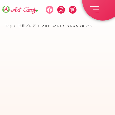
Top
>
社員ブログ
>
ART CANDY NEWS vol.65