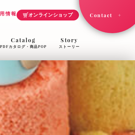
用情報
Contact
オンラインショップ
Catalog
Story
PDFカタログ・商品POP
ストーリー