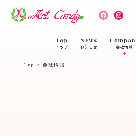
Top
News
Compan
トップ
お知らせ
会社情報
Top
>
会社情報