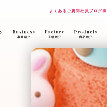
よくあるご質問
社員ブログ
採
y
Business
Factory
Products
事業紹介
工場紹介
商品紹介