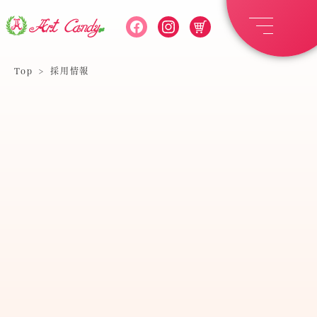
Top
>
採用情報