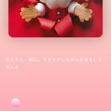
私たちと一緒に、ワクワクしながら仕事をしま
せんか