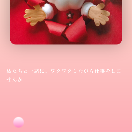
私たちと一緒に、ワクワクしながら仕事をしま
せんか