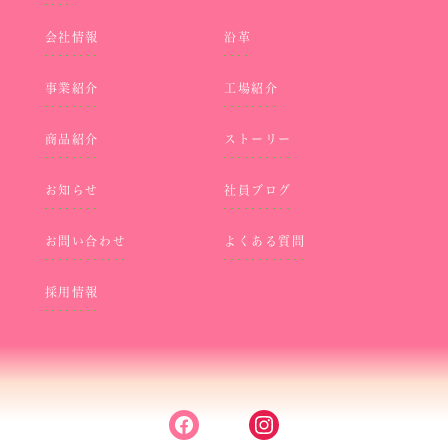
会社情報
沿革
事業紹介
工場紹介
商品紹介
ストーリー
お知らせ
社員ブログ
お問い合わせ
よくある質問
採用情報