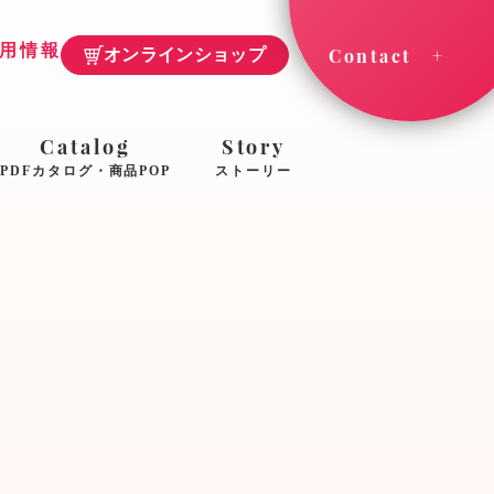
用情報
Contact
オンラインショップ
Catalog
Story
PDFカタログ・商品POP
ストーリー