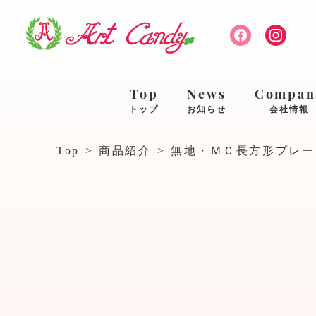
Top
News
Compan
トップ
お知らせ
会社情報
Top
>
商品紹介
>
無地・ＭＣ長方形プレー