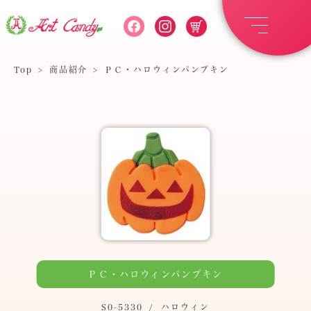
Top
>
商品紹介
>
ＰＣ・ハロウィンパンプキン
ＰＣ・ハロウィンパンプキン
S0-5330
/
ハロウィン