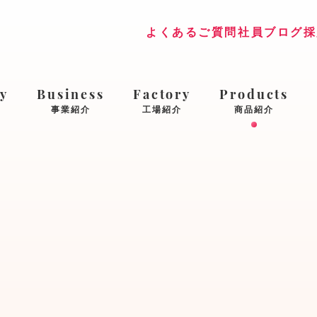
よくあるご質問
社員ブログ
採
y
Business
Factory
Products
事業紹介
工場紹介
商品紹介