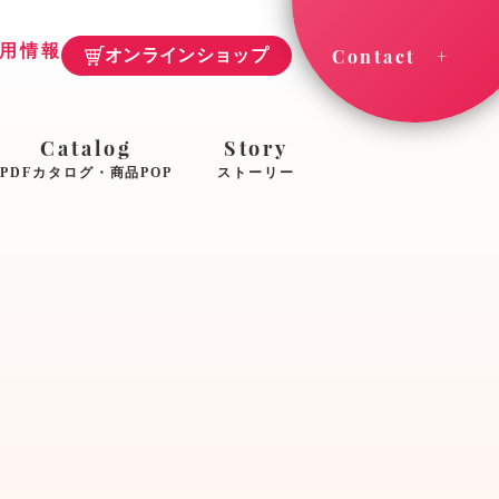
用情報
Contact
オンラインショップ
Catalog
Story
PDFカタログ・商品POP
ストーリー