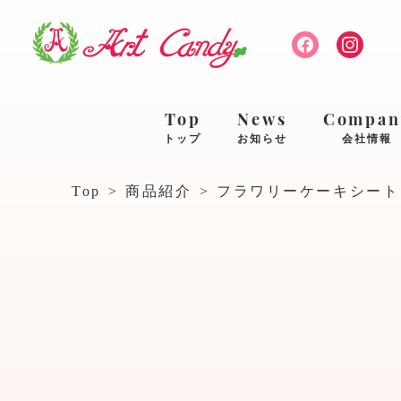
Top
News
Compan
トップ
お知らせ
会社情報
Top
>
商品紹介
>
フラワリーケーキシート