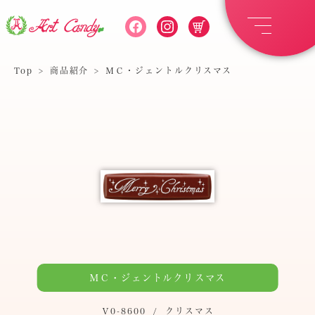
Top
>
商品紹介
>
ＭＣ・ジェントルクリスマス
ＭＣ・ジェントルクリスマス
Ｖ0-8600
/
クリスマス