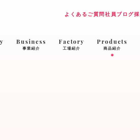
よくあるご質問
社員ブログ
採
y
Business
Factory
Products
事業紹介
工場紹介
商品紹介