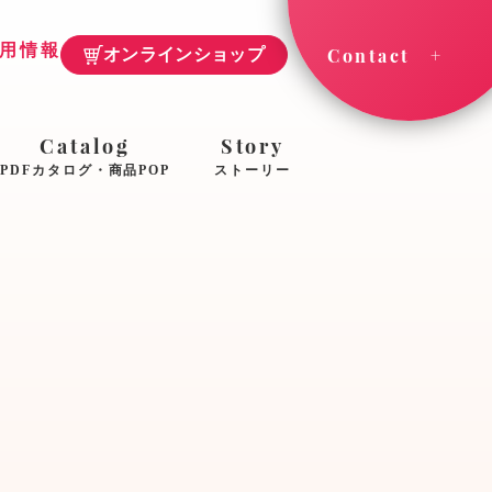
用情報
Contact
オンラインショップ
Catalog
Story
PDFカタログ・商品POP
ストーリー