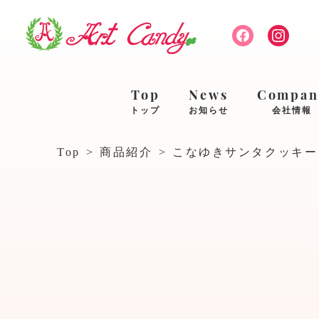
Top
News
Compan
トップ
お知らせ
会社情報
Top
>
商品紹介
>
こなゆきサンタクッキー