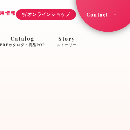
用情報
Contact
オンラインショップ
Catalog
Story
PDFカタログ・商品POP
ストーリー