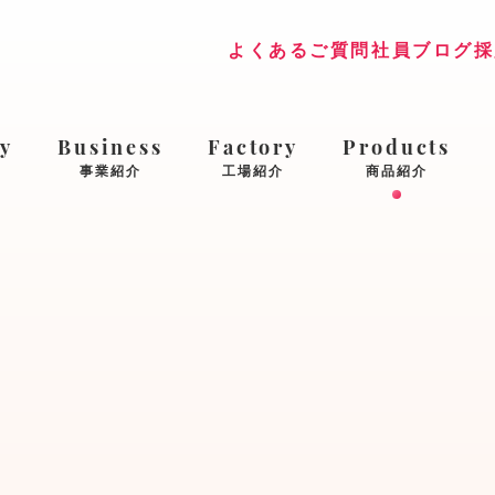
よくあるご質問
社員ブログ
採
y
Business
Factory
Products
事業紹介
工場紹介
商品紹介