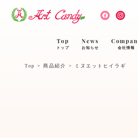
Top
News
Compan
トップ
お知らせ
会社情報
Top
>
商品紹介
>
ミヌエットヒイラギ