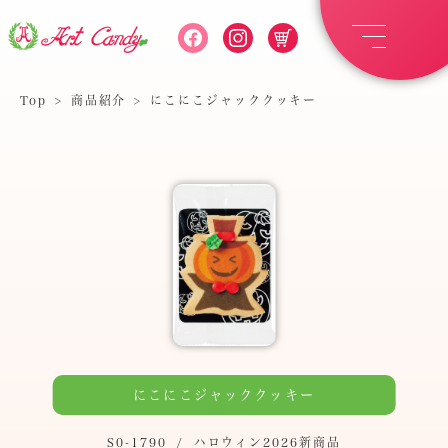
Top
>
商品紹介
>
にこにこジャッククッキー
にこにこジャッククッキー
S0-1790
/
ハロウィン2026新商品