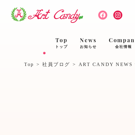
Top
News
Compan
トップ
お知らせ
会社情報
Top
>
社員ブログ
>
ART CANDY NEWS v