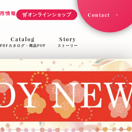
用情報
Contact
オンラインショップ
Catalog
Story
PDFカタログ・商品POP
ストーリー