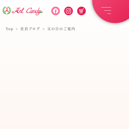
Top
>
社員ブログ
>
父の日のご案内