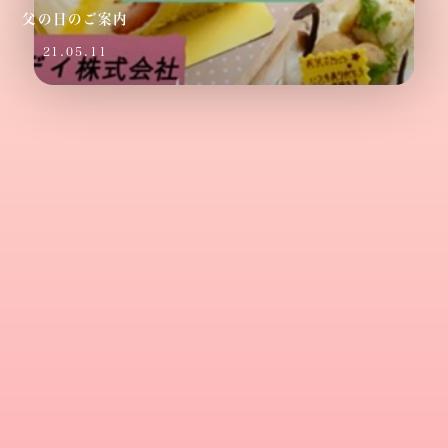
父の日のご案内
21.05.11