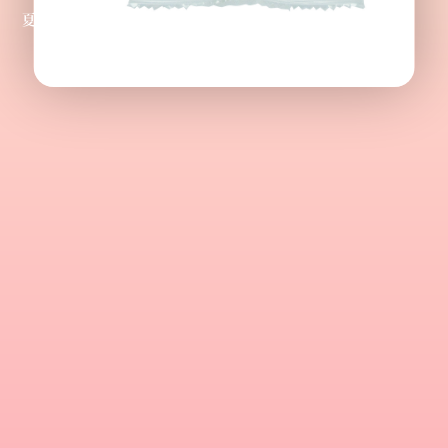
夏のメッセージクッキー好評発売中🌻
24.08.09